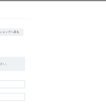
ショップへ戻る
さい。