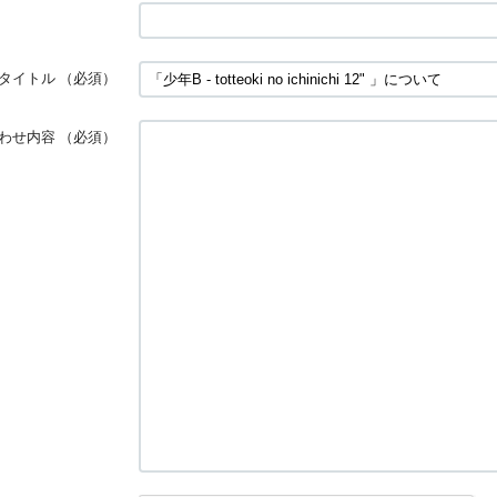
タイトル
（必須）
わせ内容
（必須）