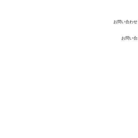
お問い合わせ
お問い合