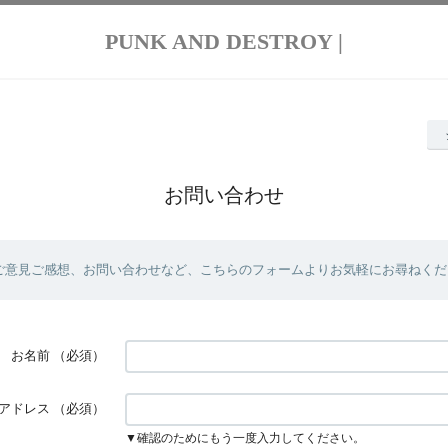
PUNK AND DESTROY |
お問い合わせ
ご意見ご感想、お問い合わせなど、こちらのフォームよりお気軽にお尋ねくだ
お名前
（必須）
アドレス
（必須）
▼確認のためにもう一度入力してください。