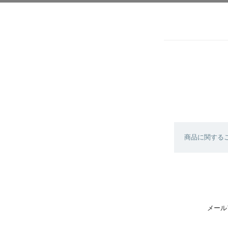
商品に関する
メール